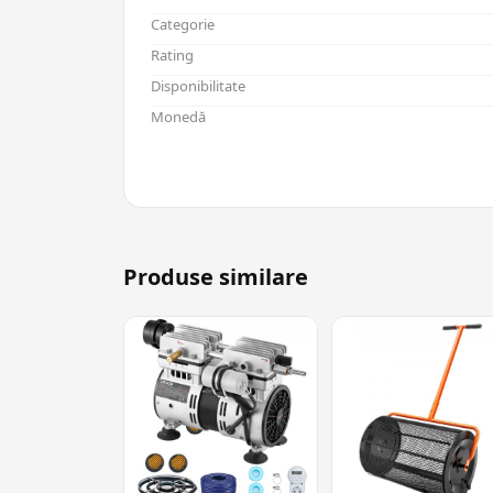
Categorie
Rating
Disponibilitate
Monedă
Produse similare