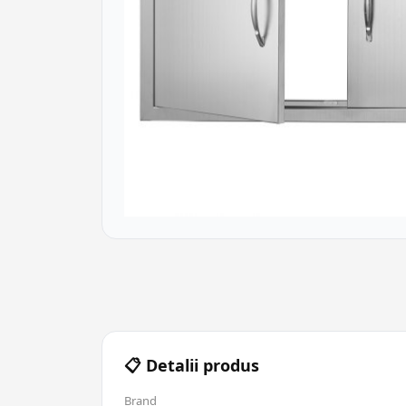
📋 Detalii produs
Brand