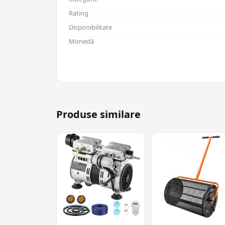
Rating
Disponibilitate
Monedă
Produse similare