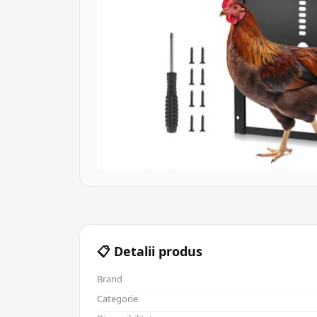
📋 Detalii produs
Brand
Categorie