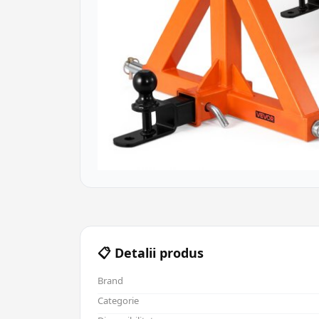
📋 Detalii produs
Brand
Categorie