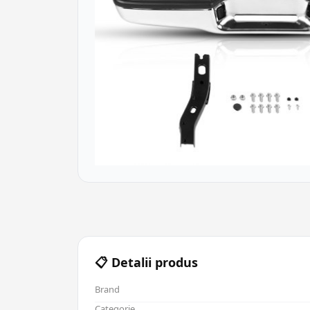
📋 Detalii produs
Brand
Categorie