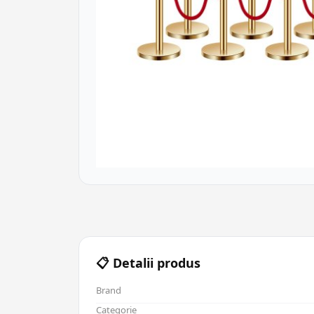
📋 Detalii produs
Brand
Categorie