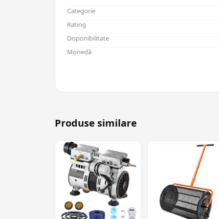
Categorie
Rating
Disponibilitate
Monedă
Produse similare